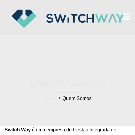
Quem Somos
Home
/ Quem Somos
Switch Way
é uma empresa de Gestão Integrada de